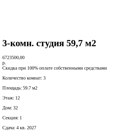
3-комн. студия 59,7 м2
6723500,00
р.
Скидка при 100% оплате собственными средствами
Количество комнат: 3
Площадь: 59.7 м2
Этаж: 12
Дом: 32
Секция: 1
Сдача: 4 кв. 2027