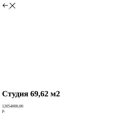
Студия 69,62 м2
12054000,00
р.