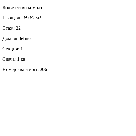
Количество комнат: 1
Площадь: 69.62 м2
Этаж: 22
Дом: undefined
Секция: 1
Сдача: 1 кв.
Номер квартиры: 296