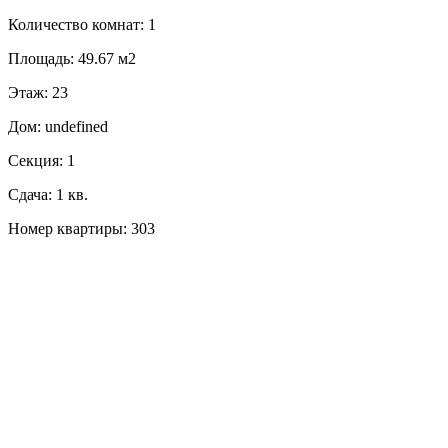
Количество комнат: 1
Площадь: 49.67 м2
Этаж: 23
Дом: undefined
Секция: 1
Сдача: 1 кв.
Номер квартиры: 303