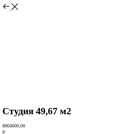
Студия 49,67 м2
8904000,00
р.