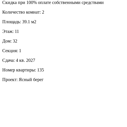
Скидка при 100% оплате собственными средствами
Количество комнат: 2
Площадь: 39.1 м2
Этаж: 11
Дом: 32
Секция: 1
Сдача: 4 кв. 2027
Номер квартиры: 135
Проект: Ясный берег