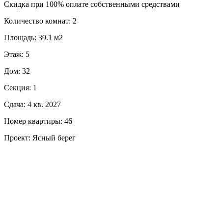
Скидка при 100% оплате собственными средствами
Количество комнат: 2
Площадь: 39.1 м2
Этаж: 5
Дом: 32
Секция: 1
Сдача: 4 кв. 2027
Номер квартиры: 46
Проект: Ясный берег