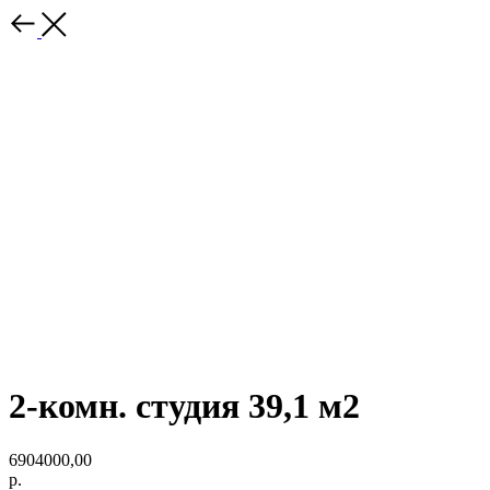
2-комн. студия 39,1 м2
6904000,00
р.