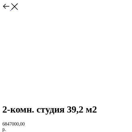
2-комн. студия 39,2 м2
6847000,00
р.