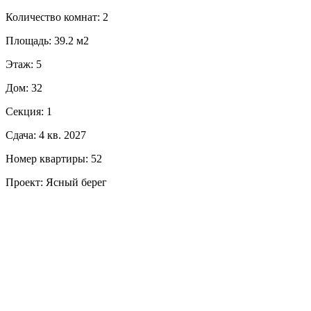
Количество комнат: 2
Площадь: 39.2 м2
Этаж: 5
Дом: 32
Секция: 1
Сдача: 4 кв. 2027
Номер квартиры: 52
Проект: Ясный берег