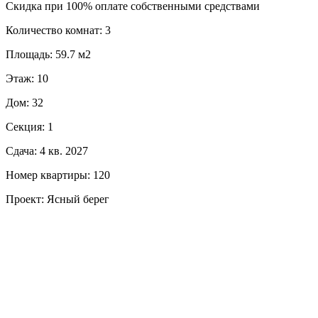
Скидка при 100% оплате собственными средствами
Количество комнат: 3
Площадь: 59.7 м2
Этаж: 10
Дом: 32
Секция: 1
Сдача: 4 кв. 2027
Номер квартиры: 120
Проект: Ясный берег