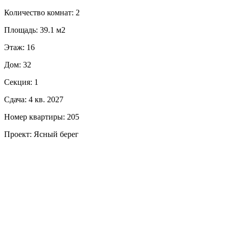
Количество комнат: 2
Площадь: 39.1 м2
Этаж: 16
Дом: 32
Секция: 1
Сдача: 4 кв. 2027
Номер квартиры: 205
Проект: Ясный берег