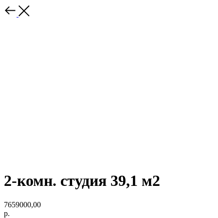
2-комн. студия 39,1 м2
7659000,00
р.