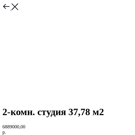
2-комн. студия 37,78 м2
6889000,00
р.