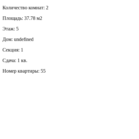
Количество комнат: 2
Площадь: 37.78 м2
Этаж: 5
Дом: undefined
Секция: 1
Сдача: 1 кв.
Номер квартиры: 55