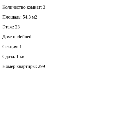
Количество комнат: 3
Площадь: 54.3 м2
Этаж: 23
Дом: undefined
Секция: 1
Сдача: 1 кв.
Номер квартиры: 299