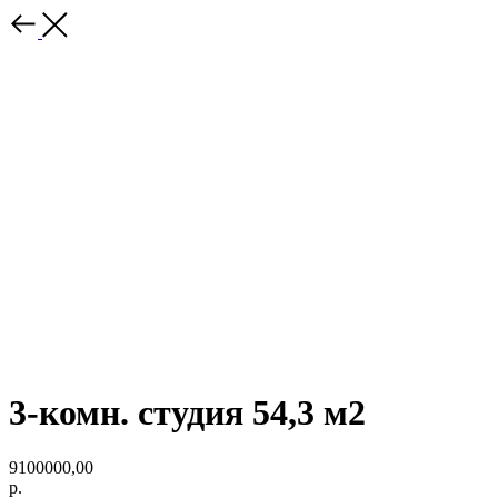
3-комн. студия 54,3 м2
9100000,00
р.