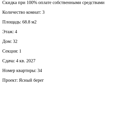
Скидка при 100% оплате собственными средствами
Количество комнат: 3
Площадь: 68.8 м2
Этаж: 4
Дом: 32
Секция: 1
Сдача: 4 кв. 2027
Номер квартиры: 34
Проект: Ясный берег