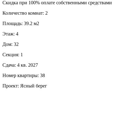
Скидка при 100% оплате собственными средствами
Количество комнат: 2
Площадь: 39.2 м2
Этаж: 4
Дом: 32
Секция: 1
Сдача: 4 кв. 2027
Номер квартиры: 38
Проект: Ясный берег