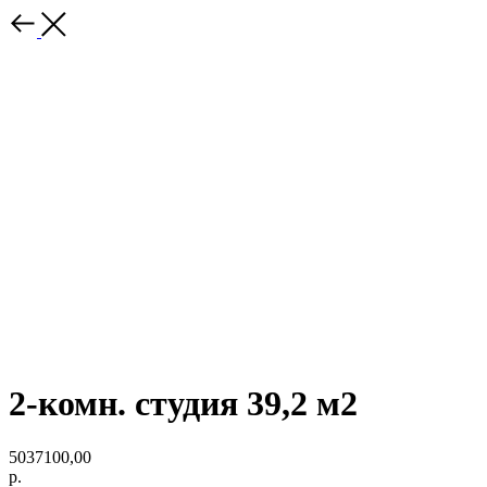
2-комн. студия 39,2 м2
5037100,00
р.