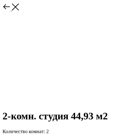
2-комн. студия 44,93 м2
Количество комнат: 2