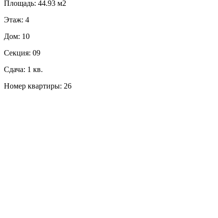
Площадь: 44.93 м2
Этаж: 4
Дом: 10
Секция: 09
Сдача: 1 кв.
Номер квартиры: 26