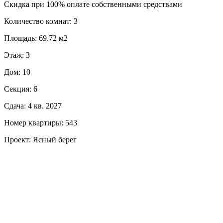
Скидка при 100% оплате собственными средствами
Количество комнат: 3
Площадь: 69.72 м2
Этаж: 3
Дом: 10
Секция: 6
Сдача: 4 кв. 2027
Номер квартиры: 543
Проект: Ясный берег