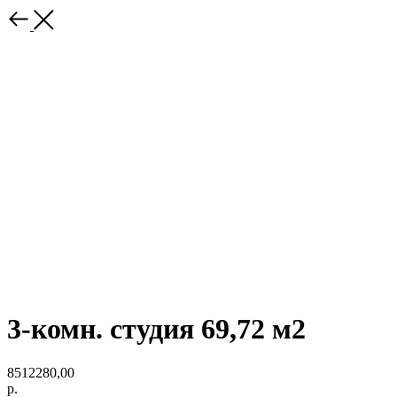
3-комн. студия 69,72 м2
8512280,00
р.