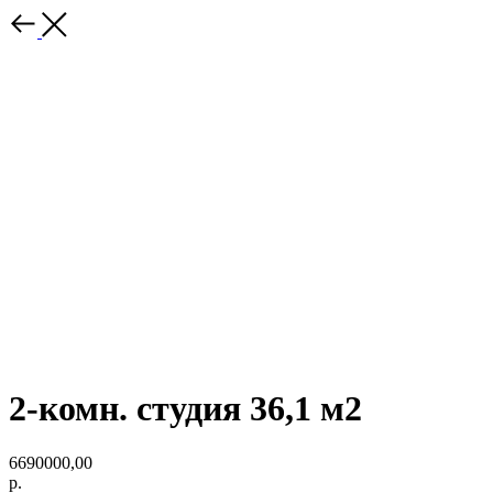
2-комн. студия 36,1 м2
6690000,00
р.