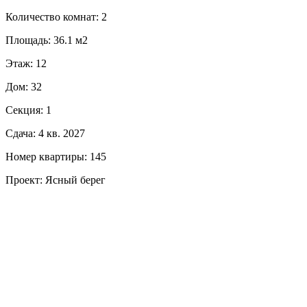
Количество комнат: 2
Площадь: 36.1 м2
Этаж: 12
Дом: 32
Секция: 1
Сдача: 4 кв. 2027
Номер квартиры: 145
Проект: Ясный берег