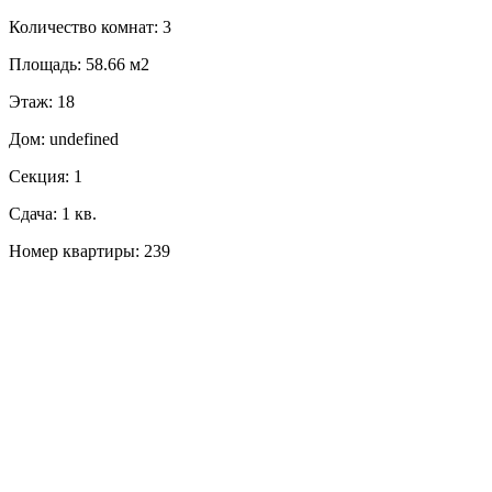
Количество комнат: 3
Площадь: 58.66 м2
Этаж: 18
Дом: undefined
Секция: 1
Сдача: 1 кв.
Номер квартиры: 239