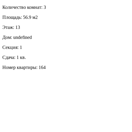
Количество комнат: 3
Площадь: 56.9 м2
Этаж: 13
Дом: undefined
Секция: 1
Сдача: 1 кв.
Номер квартиры: 164