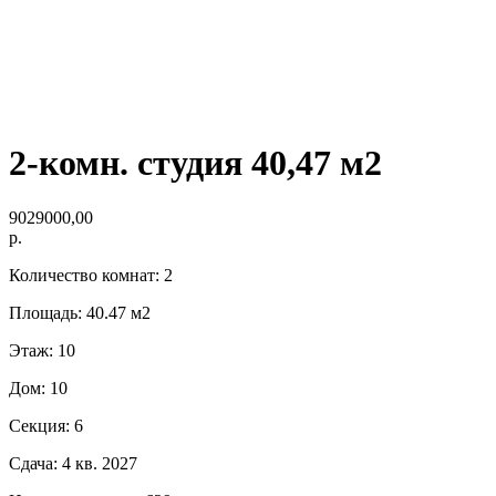
2-комн. студия 40,47 м2
9029000,00
р.
Количество комнат: 2
Площадь: 40.47 м2
Этаж: 10
Дом: 10
Секция: 6
Сдача: 4 кв. 2027