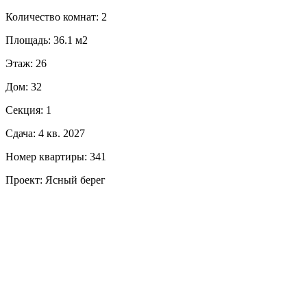
Количество комнат: 2
Площадь: 36.1 м2
Этаж: 26
Дом: 32
Секция: 1
Сдача: 4 кв. 2027
Номер квартиры: 341
Проект: Ясный берег