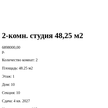
2-комн. студия 48,25 м2
6898000,00
р.
Количество комнат: 2
Площадь: 48.25 м2
Этаж: 1
Дом: 10
Секция: 10
Сдача: 4 кв. 2027