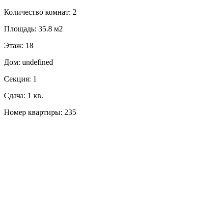
Количество комнат: 2
Площадь: 35.8 м2
Этаж: 18
Дом: undefined
Секция: 1
Сдача: 1 кв.
Номер квартиры: 235