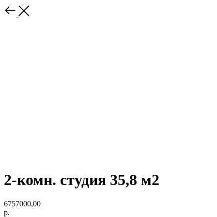
2-комн. студия 35,8 м2
6757000,00
р.