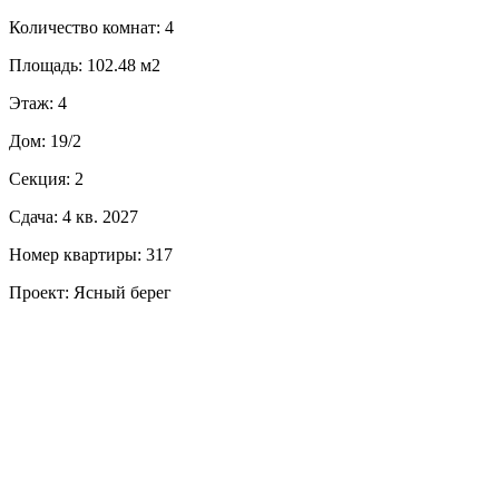
Количество комнат: 4
Площадь: 102.48 м2
Этаж: 4
Дом: 19/2
Секция: 2
Сдача: 4 кв. 2027
Номер квартиры: 317
Проект: Ясный берег