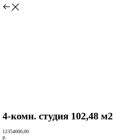
4-комн. студия 102,48 м2
12354000,00
р.