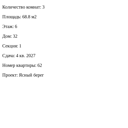
Количество комнат: 3
Площадь: 68.8 м2
Этаж: 6
Дом: 32
Секция: 1
Сдача: 4 кв. 2027
Номер квартиры: 62
Проект: Ясный берег