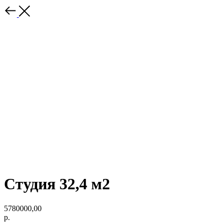
Студия 32,4 м2
5780000,00
р.