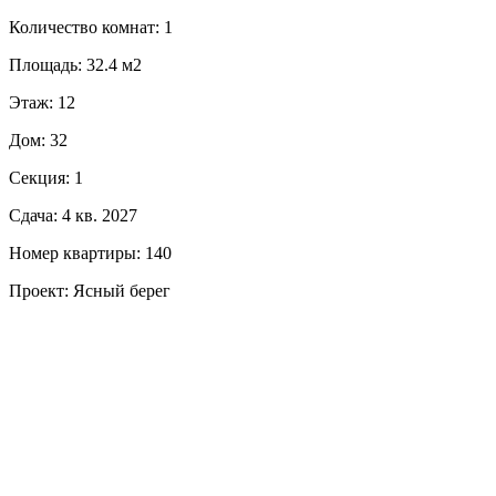
Количество комнат: 1
Площадь: 32.4 м2
Этаж: 12
Дом: 32
Секция: 1
Сдача: 4 кв. 2027
Номер квартиры: 140
Проект: Ясный берег