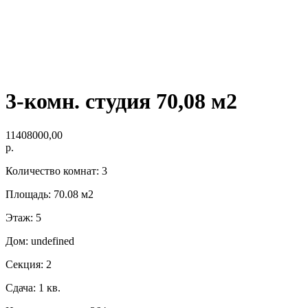
3-комн. студия 70,08 м2
11408000,00
р.
Количество комнат: 3
Площадь: 70.08 м2
Этаж: 5
Дом: undefined
Секция: 2
Сдача: 1 кв.