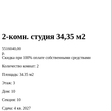
2-комн. студия 34,35 м2
5516040,00
р.
Скидка при 100% оплате собственными средствами
Количество комнат: 2
Площадь: 34.35 м2
Этаж: 3
Дом: 10
Секция: 10
Сдача: 4 кв. 2027