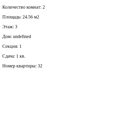
Количество комнат: 2
Площадь: 24.56 м2
Этаж: 3
Дом: undefined
Секция: 1
Сдача: 1 кв.
Номер квартиры: 32