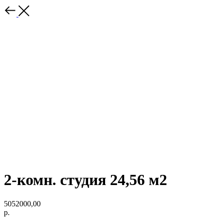
2-комн. студия 24,56 м2
5052000,00
р.